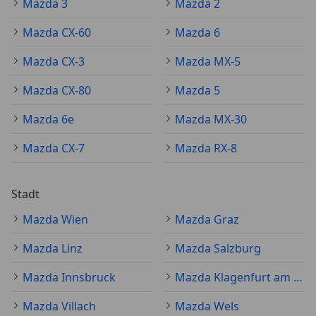
Mazda 3
Mazda 2
Mazda CX-60
Mazda 6
Mazda CX-3
Mazda MX-5
Mazda CX-80
Mazda 5
Mazda 6e
Mazda MX-30
Mazda CX-7
Mazda RX-8
Stadt
Mazda Wien
Mazda Graz
Mazda Linz
Mazda Salzburg
Mazda Innsbruck
Mazda Klagenfurt am Wörthersee
Mazda Villach
Mazda Wels