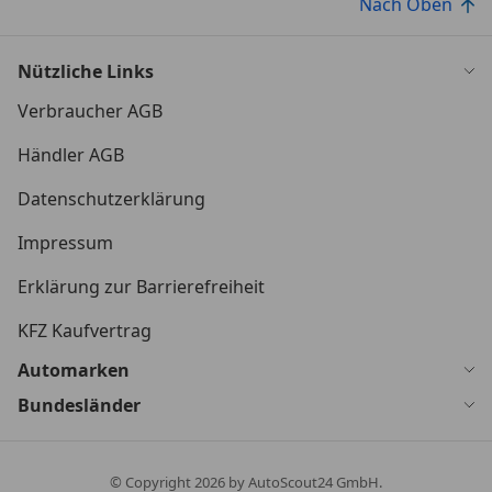
Nach Oben
Nützliche Links
Verbraucher AGB
Händler AGB
Datenschutzerklärung
Impressum
Erklärung zur Barrierefreiheit
KFZ Kaufvertrag
Automarken
Bundesländer
© Copyright
2026
by AutoScout24 GmbH.