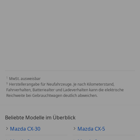
MwSt. ausweisbar
Herstellerangabe für Neufahrzeuge. Je nach Kilometerstand,
Fahrverhalten, Batteriealter und Ladeverhalten kann die elektrische
Reichweite bei Gebrauchtwagen deutlich abweichen.
Beliebte Modelle im Überblick
Mazda CX-30
Mazda CX-5