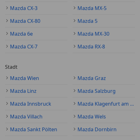
Mazda CX-3
Mazda MX-5
Mazda CX-80
Mazda 5
Mazda 6e
Mazda MX-30
Mazda CX-7
Mazda RX-8
Stadt
Mazda Wien
Mazda Graz
Mazda Linz
Mazda Salzburg
Mazda Innsbruck
Mazda Klagenfurt am Wörthersee
Mazda Villach
Mazda Wels
Mazda Sankt Pölten
Mazda Dornbirn