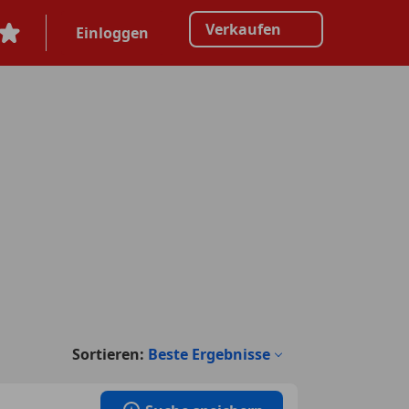
Verkaufen
Einloggen
Sortieren:
Beste Ergebnisse