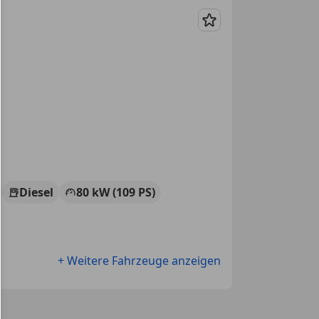
Merken
Diesel
80 kW (109 PS)
+ Weitere Fahrzeuge anzeigen