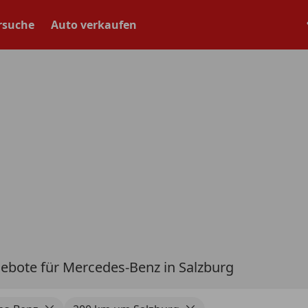
rsuche
Auto verkaufen
ebote für Mercedes-Benz in Salzburg