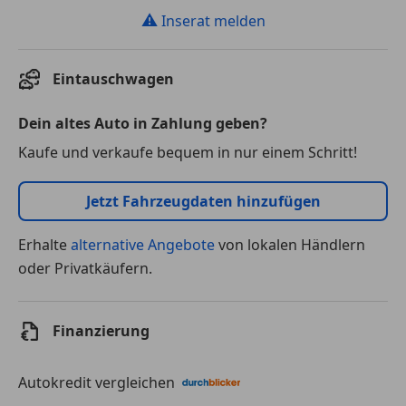
⚠
Inserat melden
Eintauschwagen
Dein altes Auto in Zahlung geben?
Kaufe und verkaufe bequem in nur einem Schritt!
Jetzt Fahrzeugdaten hinzufügen
Erhalte
alternative Angebote
von lokalen Händlern
oder Privatkäufern.
Finanzierung
Autokredit vergleichen