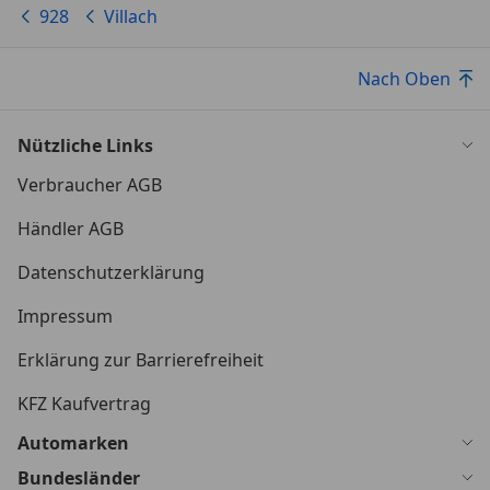
928
Villach
Nach Oben
Nützliche Links
Verbraucher AGB
Händler AGB
Datenschutzerklärung
Impressum
Erklärung zur Barrierefreiheit
KFZ Kaufvertrag
Automarken
Bundesländer