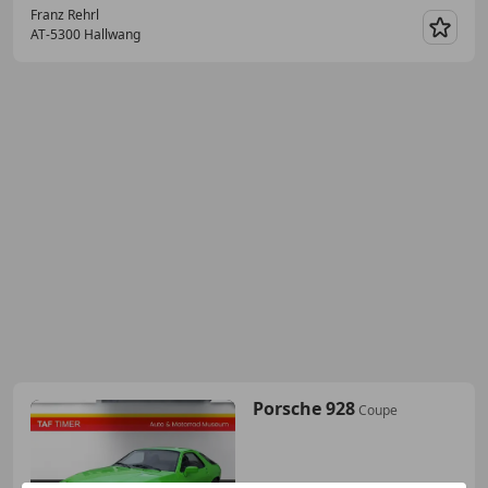
Franz Rehrl
AT-5300 Hallwang
Merk
Porsche 928
Coupe