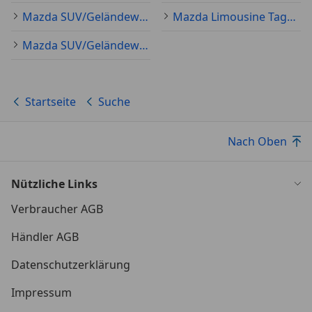
Mazda SUV/Geländewagen/Pickup Neu
Mazda Limousine Tageszulassung
Mazda SUV/Geländewagen/Pickup Tageszulassung
Startseite
Suche
Nach Oben
Nützliche Links
Verbraucher AGB
Händler AGB
Datenschutzerklärung
Impressum