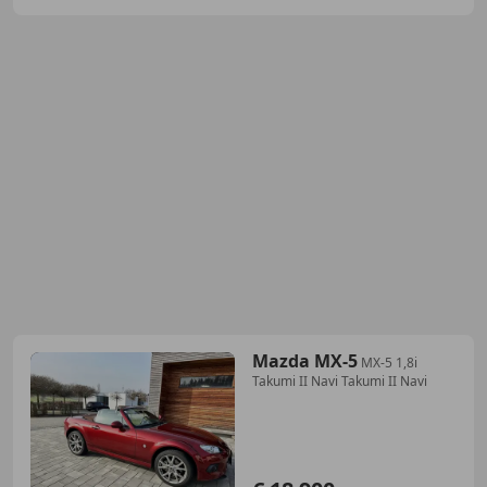
Mazda MX-5
MX-5 1,8i
Takumi II Navi Takumi II Navi