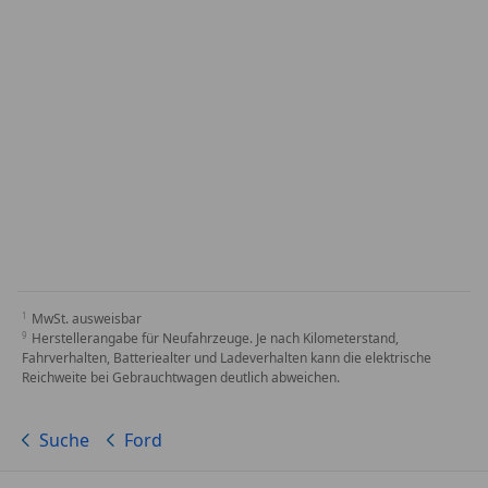
MwSt. ausweisbar
Herstellerangabe für Neufahrzeuge. Je nach Kilometerstand,
Fahrverhalten, Batteriealter und Ladeverhalten kann die elektrische
Reichweite bei Gebrauchtwagen deutlich abweichen.
Suche
Ford