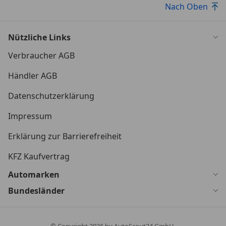
Nach Oben
Nützliche Links
Verbraucher AGB
Händler AGB
Datenschutzerklärung
Impressum
Erklärung zur Barrierefreiheit
KFZ Kaufvertrag
Automarken
Bundesländer