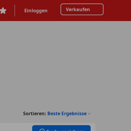
Verkaufen
Einloggen
Sortieren:
Beste Ergebnisse