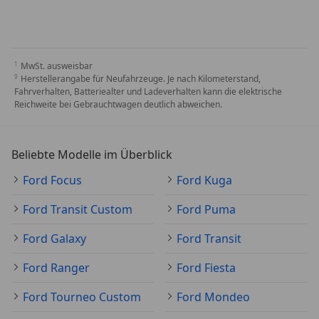
MwSt. ausweisbar
Herstellerangabe für Neufahrzeuge. Je nach Kilometerstand,
Fahrverhalten, Batteriealter und Ladeverhalten kann die elektrische
Reichweite bei Gebrauchtwagen deutlich abweichen.
Beliebte Modelle im Überblick
Ford Focus
Ford Kuga
Ford Transit Custom
Ford Puma
Ford Galaxy
Ford Transit
Ford Ranger
Ford Fiesta
Ford Tourneo Custom
Ford Mondeo