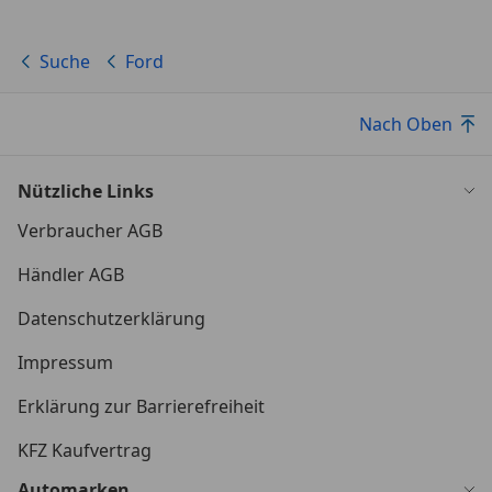
Suche
Ford
Nach Oben
Nützliche Links
Verbraucher AGB
Händler AGB
Datenschutzerklärung
Impressum
Erklärung zur Barrierefreiheit
KFZ Kaufvertrag
Automarken