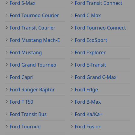
Ford S-Max
Ford Transit Connect
Ford Tourneo Courier
Ford C-Max
Ford Transit Courier
Ford Tourneo Connect
Ford Mustang Mach-E
Ford EcoSport
Ford Mustang
Ford Explorer
Ford Grand Tourneo
Ford E-Transit
Ford Capri
Ford Grand C-Max
Ford Ranger Raptor
Ford Edge
Ford F 150
Ford B-Max
Ford Transit Bus
Ford Ka/Ka+
Ford Tourneo
Ford Fusion