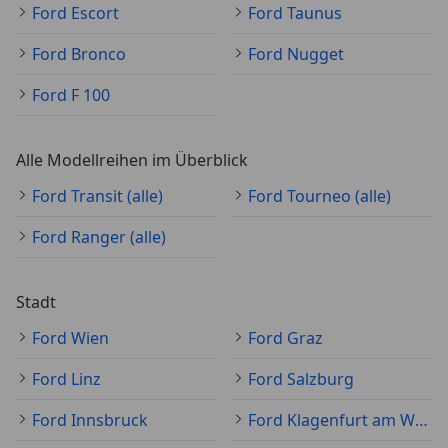
Ford Escort
Ford Taunus
Ford Bronco
Ford Nugget
Ford F 100
Alle Modellreihen im Überblick
Ford Transit (alle)
Ford Tourneo (alle)
Ford Ranger (alle)
Stadt
Ford Wien
Ford Graz
Ford Linz
Ford Salzburg
Ford Innsbruck
Ford Klagenfurt am Wörthersee