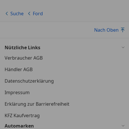
Suche
Ford
Nach Oben
Nützliche Links
Verbraucher AGB
Händler AGB
Datenschutzerklärung
Impressum
Erklärung zur Barrierefreiheit
KFZ Kaufvertrag
Automarken