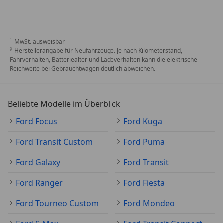
MwSt. ausweisbar
Herstellerangabe für Neufahrzeuge. Je nach Kilometerstand,
Fahrverhalten, Batteriealter und Ladeverhalten kann die elektrische
Reichweite bei Gebrauchtwagen deutlich abweichen.
Beliebte Modelle im Überblick
Ford Focus
Ford Kuga
Ford Transit Custom
Ford Puma
Ford Galaxy
Ford Transit
Ford Ranger
Ford Fiesta
Ford Tourneo Custom
Ford Mondeo