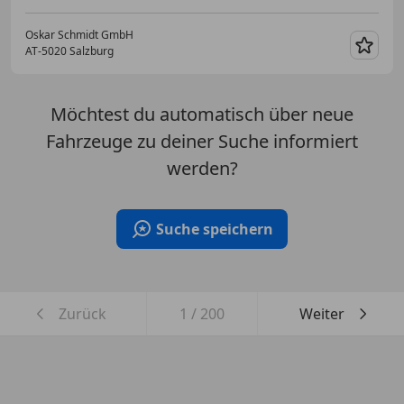
Oskar Schmidt GmbH
AT-5020 Salzburg
Merk
Möchtest du automatisch über neue
Fahrzeuge zu deiner Suche informiert
werden?
Suche speichern
Zurück
1
/
200
Weiter