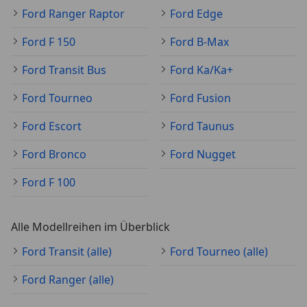
Ford Ranger Raptor
Ford Edge
Ford F 150
Ford B-Max
Ford Transit Bus
Ford Ka/Ka+
Ford Tourneo
Ford Fusion
Ford Escort
Ford Taunus
Ford Bronco
Ford Nugget
Ford F 100
Alle Modellreihen im Überblick
Ford Transit (alle)
Ford Tourneo (alle)
Ford Ranger (alle)