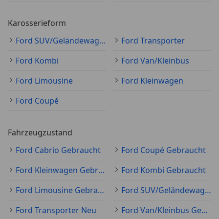
Karosserieform
Ford SUV/Geländewagen/Pickup
Ford Transporter
Ford Kombi
Ford Van/Kleinbus
Ford Limousine
Ford Kleinwagen
Ford Coupé
Fahrzeugzustand
Ford Cabrio Gebraucht
Ford Coupé Gebraucht
Ford Kleinwagen Gebraucht
Ford Kombi Gebraucht
Ford Limousine Gebraucht
Ford SUV/Geländewagen/Pickup Gebraucht
Ford Transporter Neu
Ford Van/Kleinbus Gebraucht