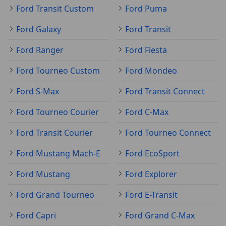
Ford Transit Custom
Ford Puma
Ford Galaxy
Ford Transit
Ford Ranger
Ford Fiesta
Ford Tourneo Custom
Ford Mondeo
Ford S-Max
Ford Transit Connect
Ford Tourneo Courier
Ford C-Max
Ford Transit Courier
Ford Tourneo Connect
Ford Mustang Mach-E
Ford EcoSport
Ford Mustang
Ford Explorer
Ford Grand Tourneo
Ford E-Transit
Ford Capri
Ford Grand C-Max