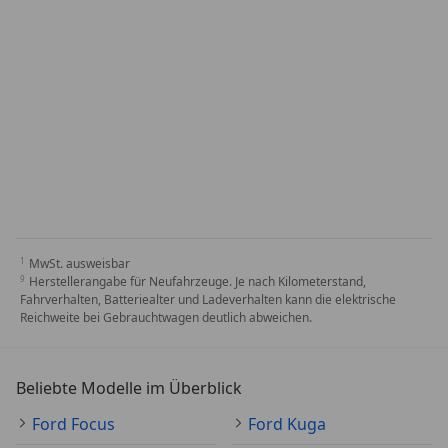
MwSt. ausweisbar
Herstellerangabe für Neufahrzeuge. Je nach Kilometerstand,
Fahrverhalten, Batteriealter und Ladeverhalten kann die elektrische
Reichweite bei Gebrauchtwagen deutlich abweichen.
Beliebte Modelle im Überblick
Ford Focus
Ford Kuga