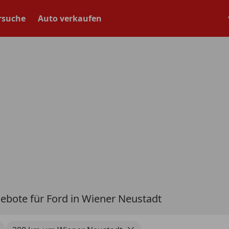
rsuche
Auto verkaufen
ebote für Ford in Wiener Neustadt