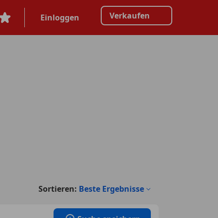
Verkaufen
Einloggen
Sortieren:
Beste Ergebnisse