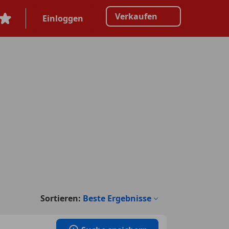
Verkaufen
Einloggen
Sortieren:
Beste Ergebnisse