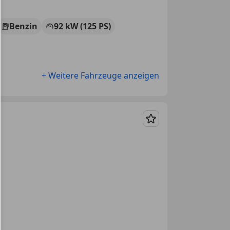
Benzin
92 kW (125 PS)
+ Weitere Fahrzeuge anzeigen
Merken