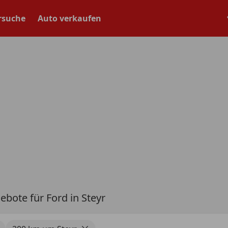
rsuche
Auto verkaufen
ebote für Ford in Steyr