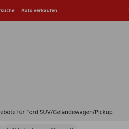
rsuche
Auto verkaufen
ebote für Ford SUV/Geländewagen/Pickup