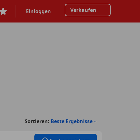
Verkaufen
Einloggen
Sortieren:
Beste Ergebnisse