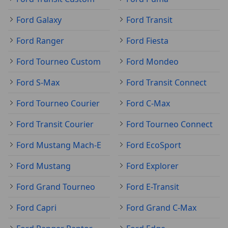
Ford Galaxy
Ford Transit
Ford Ranger
Ford Fiesta
Ford Tourneo Custom
Ford Mondeo
Ford S-Max
Ford Transit Connect
Ford Tourneo Courier
Ford C-Max
Ford Transit Courier
Ford Tourneo Connect
Ford Mustang Mach-E
Ford EcoSport
Ford Mustang
Ford Explorer
Ford Grand Tourneo
Ford E-Transit
Ford Capri
Ford Grand C-Max