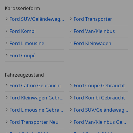
Karosserieform
Ford SUV/Geländewagen/Pickup
Ford Transporter
Ford Kombi
Ford Van/Kleinbus
Ford Limousine
Ford Kleinwagen
Ford Coupé
Fahrzeugzustand
Ford Cabrio Gebraucht
Ford Coupé Gebraucht
Ford Kleinwagen Gebraucht
Ford Kombi Gebraucht
Ford Limousine Gebraucht
Ford SUV/Geländewagen/Pickup Gebraucht
Ford Transporter Neu
Ford Van/Kleinbus Gebraucht