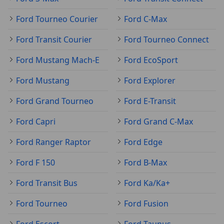
Ford Tourneo Courier
Ford C-Max
Ford Transit Courier
Ford Tourneo Connect
Ford Mustang Mach-E
Ford EcoSport
Ford Mustang
Ford Explorer
Ford Grand Tourneo
Ford E-Transit
Ford Capri
Ford Grand C-Max
Ford Ranger Raptor
Ford Edge
Ford F 150
Ford B-Max
Ford Transit Bus
Ford Ka/Ka+
Ford Tourneo
Ford Fusion