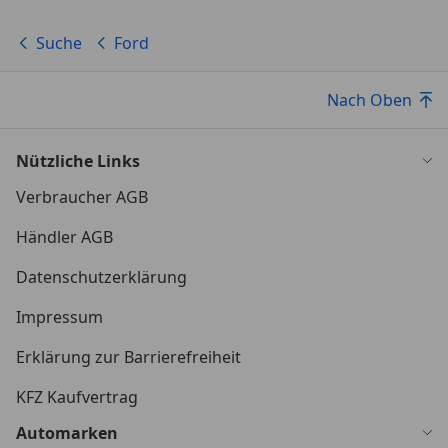
Suche
Ford
Nach Oben
Nützliche Links
Verbraucher AGB
Händler AGB
Datenschutzerklärung
Impressum
Erklärung zur Barrierefreiheit
KFZ Kaufvertrag
Automarken