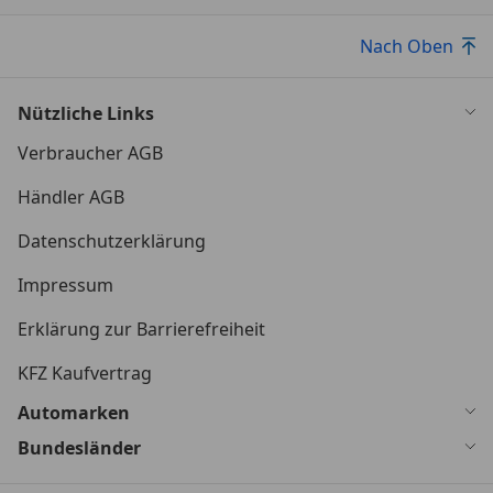
Nach Oben
Nützliche Links
Verbraucher AGB
Händler AGB
Datenschutzerklärung
Impressum
Erklärung zur Barrierefreiheit
KFZ Kaufvertrag
Automarken
Bundesländer