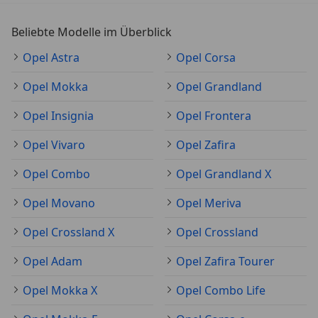
Beliebte Modelle im Überblick
Opel Astra
Opel Corsa
Opel Mokka
Opel Grandland
Opel Insignia
Opel Frontera
Opel Vivaro
Opel Zafira
Opel Combo
Opel Grandland X
Opel Movano
Opel Meriva
Opel Crossland X
Opel Crossland
Opel Adam
Opel Zafira Tourer
Opel Mokka X
Opel Combo Life