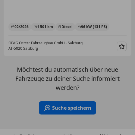
02/2026
1 501 km
Diesel
96 kW (131 PS)
ÖFAG Österr. Fahrzeugbau GmbH - Salzburg
AT-5020 Salzburg
Merk
Möchtest du automatisch über neue
Fahrzeuge zu deiner Suche informiert
werden?
Suche speichern