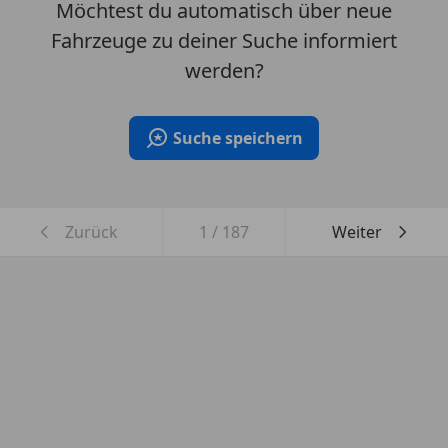
Möchtest du automatisch über neue
Fahrzeuge zu deiner Suche informiert
werden?
Suche speichern
Zurück
1
/
187
Weiter