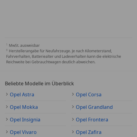
MwSt. ausweisbar
Herstellerangabe für Neufahrzeuge. Je nach Kilometerstand,
Fahrverhalten, Batteriealter und Ladeverhalten kann die elektrische
Reichweite bei Gebrauchtwagen deutlich abweichen.
Beliebte Modelle im Überblick
Opel Astra
Opel Corsa
Opel Mokka
Opel Grandland
Opel Insignia
Opel Frontera
Opel Vivaro
Opel Zafira