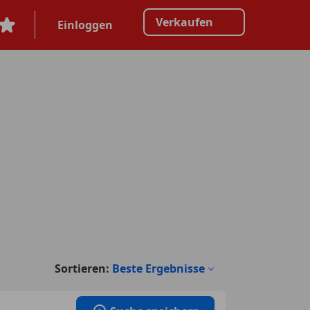
Verkaufen
Einloggen
Sortieren:
Beste Ergebnisse