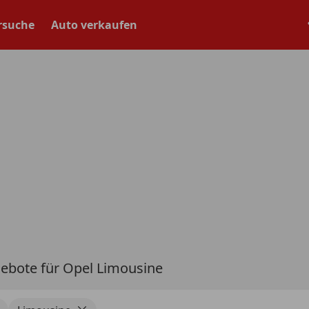
rsuche
Auto verkaufen
ebote für Opel Limousine