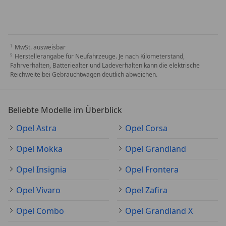
MwSt. ausweisbar
Herstellerangabe für Neufahrzeuge. Je nach Kilometerstand,
Fahrverhalten, Batteriealter und Ladeverhalten kann die elektrische
Reichweite bei Gebrauchtwagen deutlich abweichen.
Beliebte Modelle im Überblick
Opel Astra
Opel Corsa
Opel Mokka
Opel Grandland
Opel Insignia
Opel Frontera
Opel Vivaro
Opel Zafira
Opel Combo
Opel Grandland X