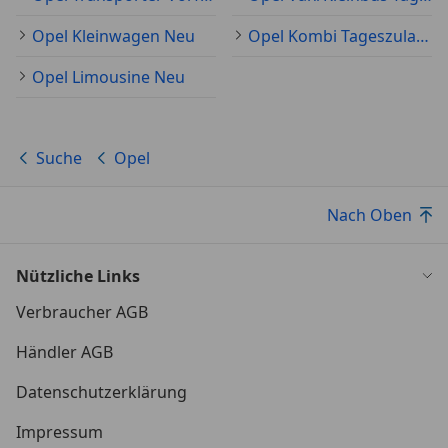
Opel Kleinwagen Neu
Opel Kombi Tageszulassung
Opel Limousine Neu
Suche
Opel
Nach Oben
Nützliche Links
Verbraucher AGB
Händler AGB
Datenschutzerklärung
Impressum