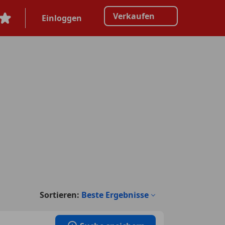
Verkaufen
Einloggen
Sortieren:
Beste Ergebnisse