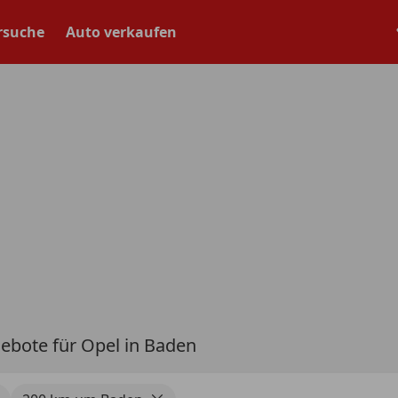
rsuche
Auto verkaufen
ebote für Opel in Baden