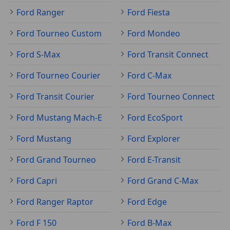
Ford Ranger
Ford Fiesta
Ford Tourneo Custom
Ford Mondeo
Ford S-Max
Ford Transit Connect
Ford Tourneo Courier
Ford C-Max
Ford Transit Courier
Ford Tourneo Connect
Ford Mustang Mach-E
Ford EcoSport
Ford Mustang
Ford Explorer
Ford Grand Tourneo
Ford E-Transit
Ford Capri
Ford Grand C-Max
Ford Ranger Raptor
Ford Edge
Ford F 150
Ford B-Max