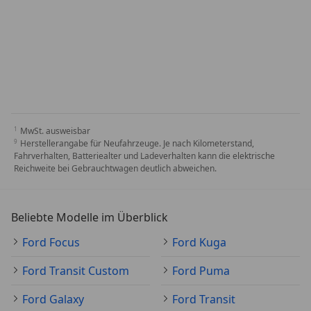
MwSt. ausweisbar
Herstellerangabe für Neufahrzeuge. Je nach Kilometerstand,
Fahrverhalten, Batteriealter und Ladeverhalten kann die elektrische
Reichweite bei Gebrauchtwagen deutlich abweichen.
Beliebte Modelle im Überblick
Ford Focus
Ford Kuga
Ford Transit Custom
Ford Puma
Ford Galaxy
Ford Transit