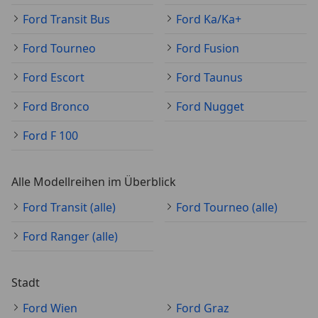
Ford Transit Bus
Ford Ka/Ka+
Ford Tourneo
Ford Fusion
Ford Escort
Ford Taunus
Ford Bronco
Ford Nugget
Ford F 100
Alle Modellreihen im Überblick
Ford Transit (alle)
Ford Tourneo (alle)
Ford Ranger (alle)
Stadt
Ford Wien
Ford Graz