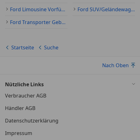
Ford Limousine Vorführfahrzeug
Ford SUV/Geländewagen/Pickup Neu
Ford Transporter Gebraucht
Startseite
Suche
Nach Oben
Nützliche Links
Verbraucher AGB
Händler AGB
Datenschutzerklärung
Impressum