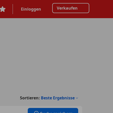
Verkaufen
Einloggen
Sortieren:
Beste Ergebnisse