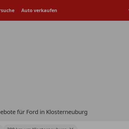
rsuche
Auto verkaufen
ebote für Ford in Klosterneuburg