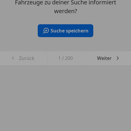
Fahrzeuge zu deiner Suche informiert
werden?
Suche speichern
Zurück
1
/
200
Weiter