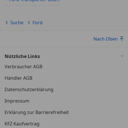
Suche
Ford
Nach Oben
Nützliche Links
Verbraucher AGB
Händler AGB
Datenschutzerklärung
Impressum
Erklärung zur Barrierefreiheit
KFZ Kaufvertrag