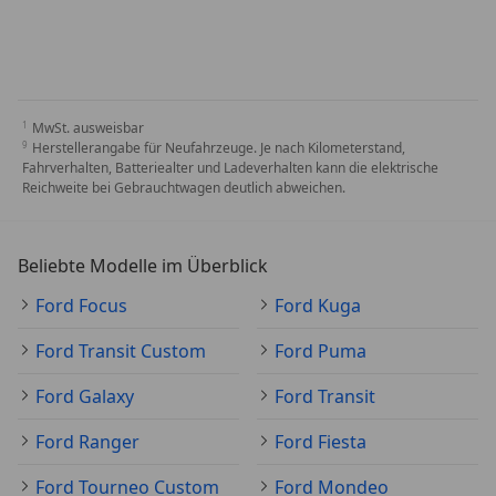
MwSt. ausweisbar
Herstellerangabe für Neufahrzeuge. Je nach Kilometerstand,
Fahrverhalten, Batteriealter und Ladeverhalten kann die elektrische
Reichweite bei Gebrauchtwagen deutlich abweichen.
Beliebte Modelle im Überblick
Ford Focus
Ford Kuga
Ford Transit Custom
Ford Puma
Ford Galaxy
Ford Transit
Ford Ranger
Ford Fiesta
Ford Tourneo Custom
Ford Mondeo