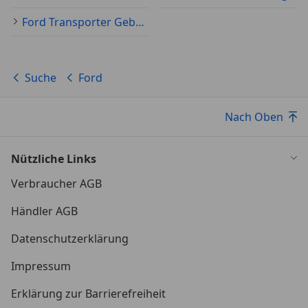
Ford Transporter Gebraucht
Suche
Ford
Nach Oben
Nützliche Links
Verbraucher AGB
Händler AGB
Datenschutzerklärung
Impressum
Erklärung zur Barrierefreiheit