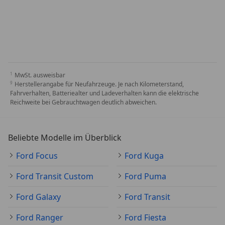
MwSt. ausweisbar
Herstellerangabe für Neufahrzeuge. Je nach Kilometerstand,
Fahrverhalten, Batteriealter und Ladeverhalten kann die elektrische
Reichweite bei Gebrauchtwagen deutlich abweichen.
Beliebte Modelle im Überblick
Ford Focus
Ford Kuga
Ford Transit Custom
Ford Puma
Ford Galaxy
Ford Transit
Ford Ranger
Ford Fiesta