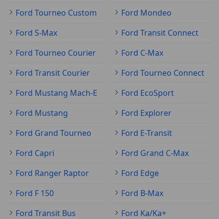
Ford Tourneo Custom
Ford Mondeo
Ford S-Max
Ford Transit Connect
Ford Tourneo Courier
Ford C-Max
Ford Transit Courier
Ford Tourneo Connect
Ford Mustang Mach-E
Ford EcoSport
Ford Mustang
Ford Explorer
Ford Grand Tourneo
Ford E-Transit
Ford Capri
Ford Grand C-Max
Ford Ranger Raptor
Ford Edge
Ford F 150
Ford B-Max
Ford Transit Bus
Ford Ka/Ka+