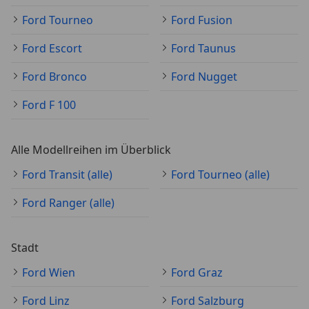
Ford Tourneo
Ford Fusion
Ford Escort
Ford Taunus
Ford Bronco
Ford Nugget
Ford F 100
Alle Modellreihen im Überblick
Ford Transit (alle)
Ford Tourneo (alle)
Ford Ranger (alle)
Stadt
Ford Wien
Ford Graz
Ford Linz
Ford Salzburg