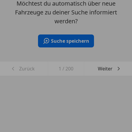
Möchtest du automatisch über neue
Fahrzeuge zu deiner Suche informiert
werden?
Suche speichern
Zurück
1
/
200
Weiter