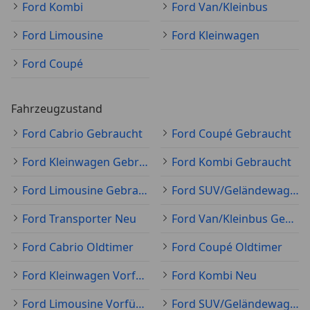
Ford Kombi
Ford Van/Kleinbus
Ford Limousine
Ford Kleinwagen
Ford Coupé
Fahrzeugzustand
Ford Cabrio Gebraucht
Ford Coupé Gebraucht
Ford Kleinwagen Gebraucht
Ford Kombi Gebraucht
Ford Limousine Gebraucht
Ford SUV/Geländewagen/Pickup Gebraucht
Ford Transporter Neu
Ford Van/Kleinbus Gebraucht
Ford Cabrio Oldtimer
Ford Coupé Oldtimer
Ford Kleinwagen Vorführfahrzeug
Ford Kombi Neu
Ford Limousine Vorführfahrzeug
Ford SUV/Geländewagen/Pickup Neu