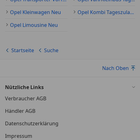
Opel Kleinwagen Neu
Opel Kombi Tageszulassung
Opel Limousine Neu
Startseite
Suche
Nach Oben
Nützliche Links
Verbraucher AGB
Händler AGB
Datenschutzerklärung
Impressum