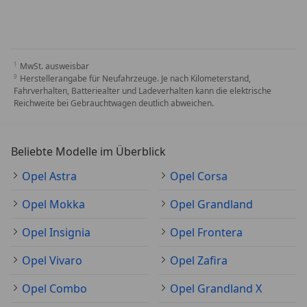
MwSt. ausweisbar
Herstellerangabe für Neufahrzeuge. Je nach Kilometerstand,
Fahrverhalten, Batteriealter und Ladeverhalten kann die elektrische
Reichweite bei Gebrauchtwagen deutlich abweichen.
Beliebte Modelle im Überblick
Opel Astra
Opel Corsa
Opel Mokka
Opel Grandland
Opel Insignia
Opel Frontera
Opel Vivaro
Opel Zafira
Opel Combo
Opel Grandland X