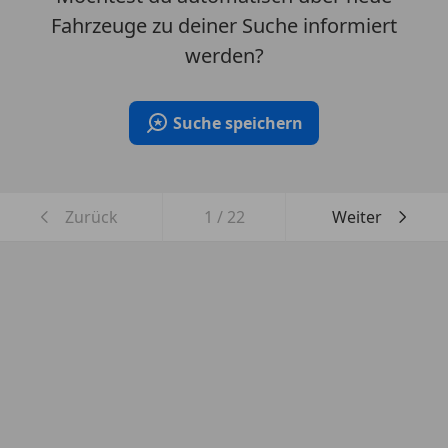
Fahrzeuge zu deiner Suche informiert
werden?
Suche speichern
Zurück
1
/
22
Weiter