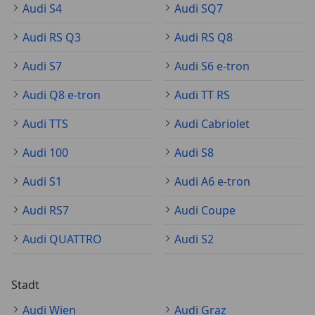
Audi S4
Audi SQ7
Audi RS Q3
Audi RS Q8
Audi S7
Audi S6 e-tron
Audi Q8 e-tron
Audi TT RS
Audi TTS
Audi Cabriolet
Audi 100
Audi S8
Audi S1
Audi A6 e-tron
Audi RS7
Audi Coupe
Audi QUATTRO
Audi S2
Stadt
Audi Wien
Audi Graz