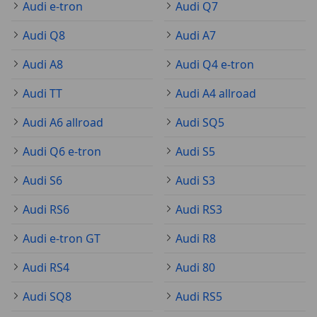
Audi e-tron
Audi Q7
Audi Q8
Audi A7
Audi A8
Audi Q4 e-tron
Audi TT
Audi A4 allroad
Audi A6 allroad
Audi SQ5
Audi Q6 e-tron
Audi S5
Audi S6
Audi S3
Audi RS6
Audi RS3
Audi e-tron GT
Audi R8
Audi RS4
Audi 80
Audi SQ8
Audi RS5