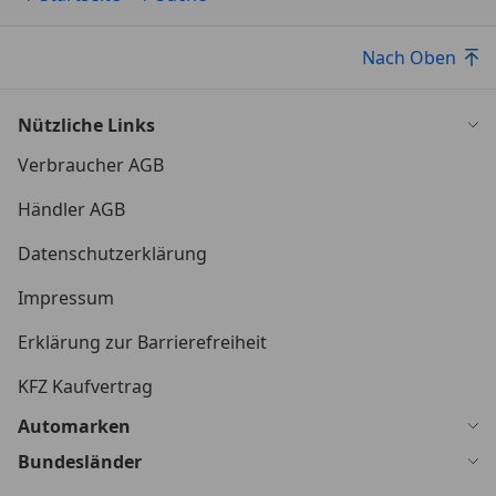
Nach Oben
Nützliche Links
Verbraucher AGB
Händler AGB
Datenschutzerklärung
Impressum
Erklärung zur Barrierefreiheit
KFZ Kaufvertrag
Automarken
Bundesländer