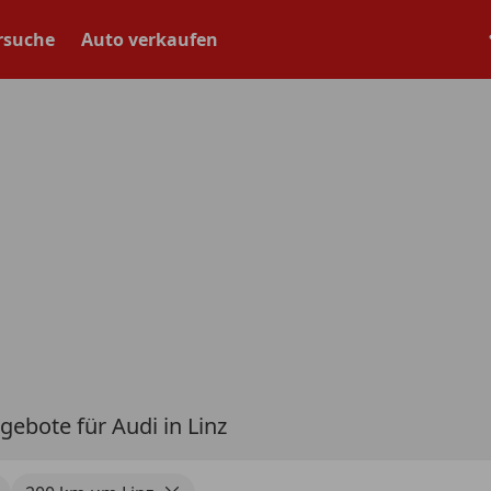
rsuche
Auto verkaufen
gebote für Audi in Linz