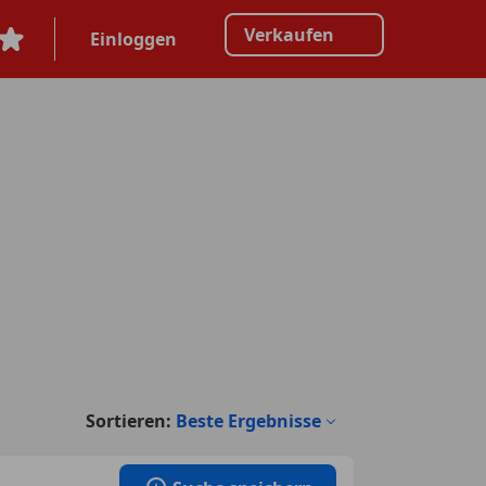
Verkaufen
Einloggen
Sortieren:
Beste Ergebnisse