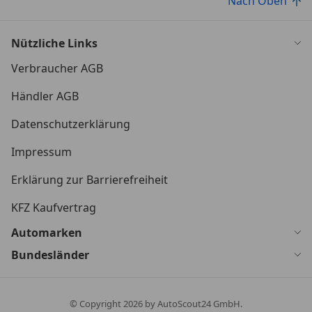
Nach Oben
Nützliche Links
Verbraucher AGB
Händler AGB
Datenschutzerklärung
Impressum
Erklärung zur Barrierefreiheit
KFZ Kaufvertrag
Automarken
Bundesländer
© Copyright
2026
by AutoScout24 GmbH.