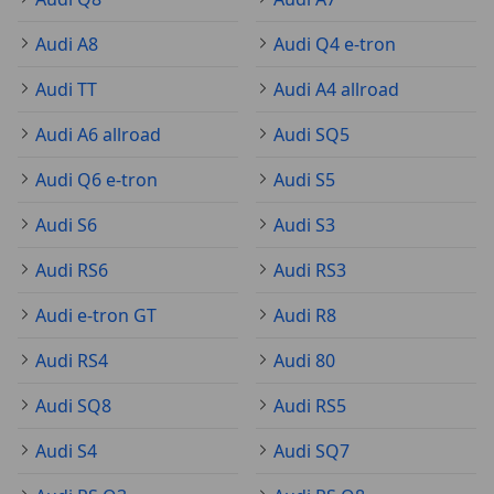
Audi A8
Audi Q4 e-tron
Audi TT
Audi A4 allroad
Audi A6 allroad
Audi SQ5
Audi Q6 e-tron
Audi S5
Audi S6
Audi S3
Audi RS6
Audi RS3
Audi e-tron GT
Audi R8
Audi RS4
Audi 80
Audi SQ8
Audi RS5
Audi S4
Audi SQ7