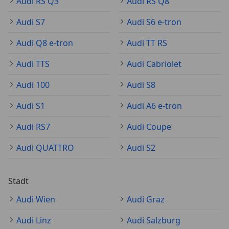
Audi RS Q3
Audi RS Q8
Audi S7
Audi S6 e-tron
Audi Q8 e-tron
Audi TT RS
Audi TTS
Audi Cabriolet
Audi 100
Audi S8
Audi S1
Audi A6 e-tron
Audi RS7
Audi Coupe
Audi QUATTRO
Audi S2
Stadt
Audi Wien
Audi Graz
Audi Linz
Audi Salzburg