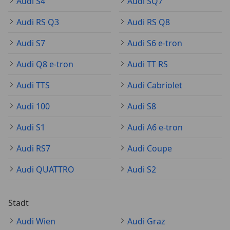
Audi S4
Audi SQ7
Audi RS Q3
Audi RS Q8
Audi S7
Audi S6 e-tron
Audi Q8 e-tron
Audi TT RS
Audi TTS
Audi Cabriolet
Audi 100
Audi S8
Audi S1
Audi A6 e-tron
Audi RS7
Audi Coupe
Audi QUATTRO
Audi S2
Stadt
Audi Wien
Audi Graz