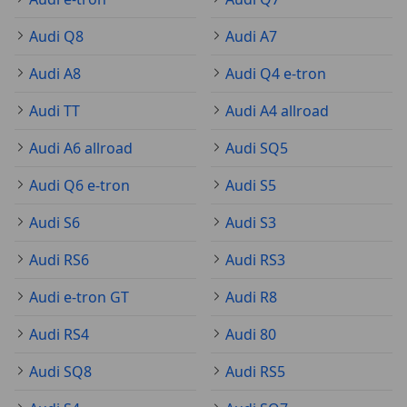
Audi Q8
Audi A7
Audi A8
Audi Q4 e-tron
Audi TT
Audi A4 allroad
Audi A6 allroad
Audi SQ5
Audi Q6 e-tron
Audi S5
Audi S6
Audi S3
Audi RS6
Audi RS3
Audi e-tron GT
Audi R8
Audi RS4
Audi 80
Audi SQ8
Audi RS5