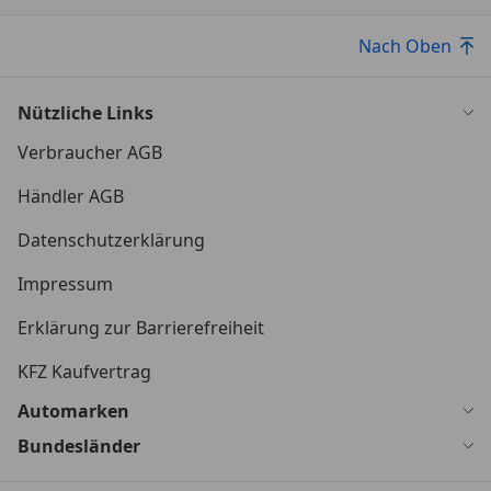
Nach Oben
Nützliche Links
Verbraucher AGB
Händler AGB
Datenschutzerklärung
Impressum
Erklärung zur Barrierefreiheit
KFZ Kaufvertrag
Automarken
Bundesländer