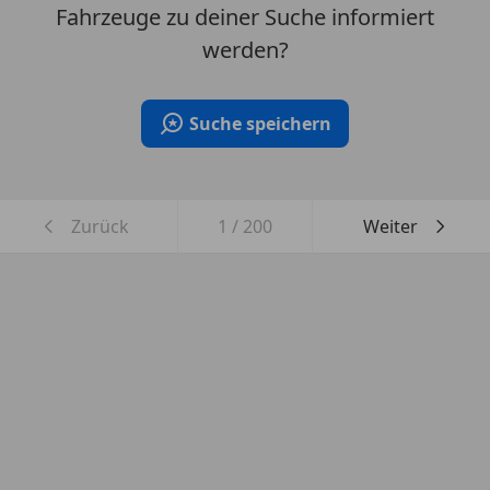
Fahrzeuge zu deiner Suche informiert
werden?
Suche speichern
Zurück
1
/
200
Weiter