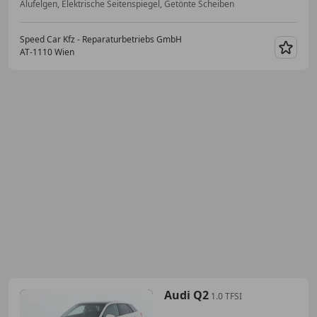
Alufelgen, Elektrische Seitenspiegel, Getönte Scheiben
Speed Car Kfz - Reparaturbetriebs GmbH
AT-1110 Wien
Merk
Audi Q2
1.0 TFSI