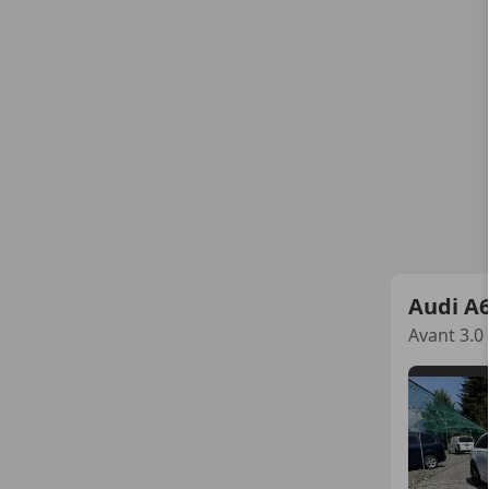
Audi A
Avant 3.0