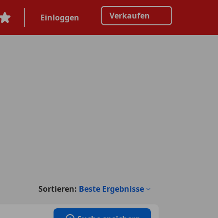
Verkaufen
Einloggen
Sortieren:
Beste Ergebnisse