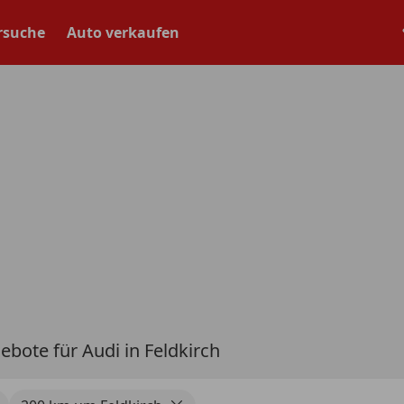
rsuche
Auto verkaufen
ebote für Audi in Feldkirch