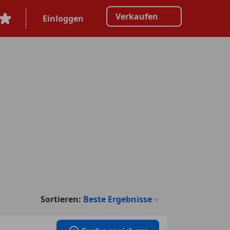
Verkaufen
Einloggen
Sortieren:
Beste Ergebnisse