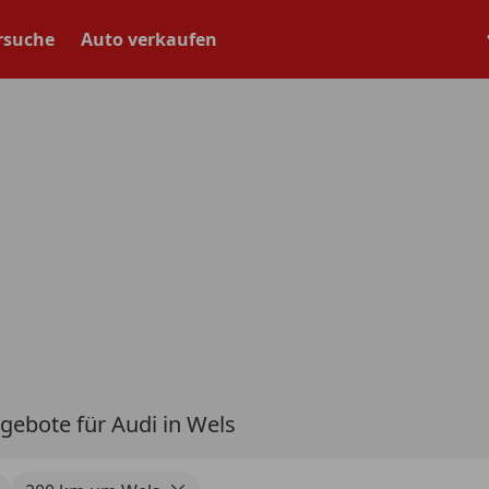
rsuche
Auto verkaufen
gebote für Audi in Wels