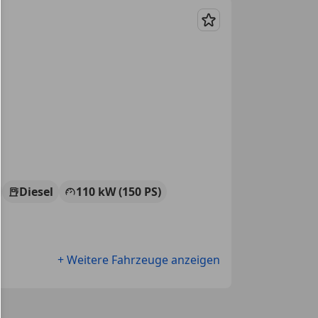
Merken
Diesel
110 kW (150 PS)
+ Weitere Fahrzeuge anzeigen