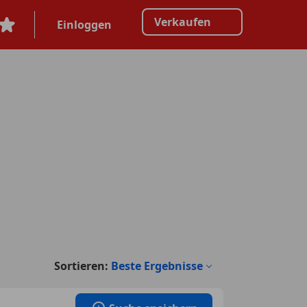
Verkaufen
Einloggen
Sortieren:
Beste Ergebnisse