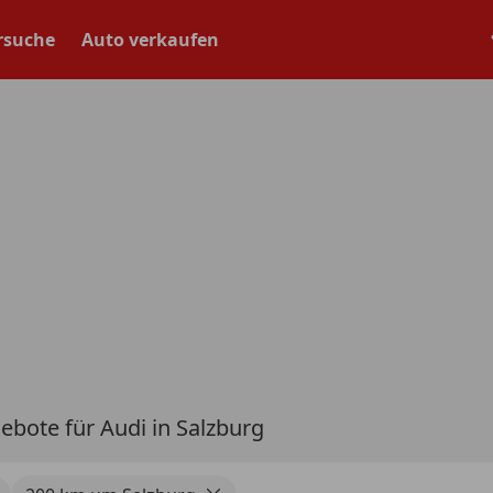
rsuche
Auto verkaufen
ebote für Audi in Salzburg