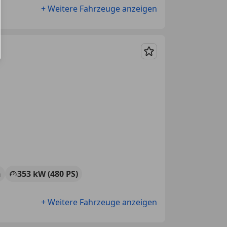
+ Weitere Fahrzeuge anzeigen
Merken
n
353 kW (480 PS)
+ Weitere Fahrzeuge anzeigen