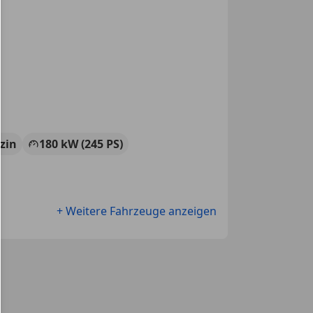
zin
180 kW (245 PS)
+ Weitere Fahrzeuge anzeigen