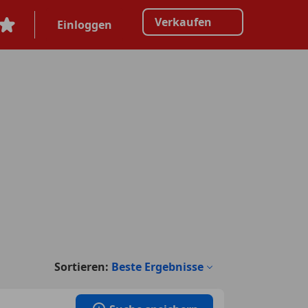
Verkaufen
Einloggen
Sortieren:
Beste Ergebnisse