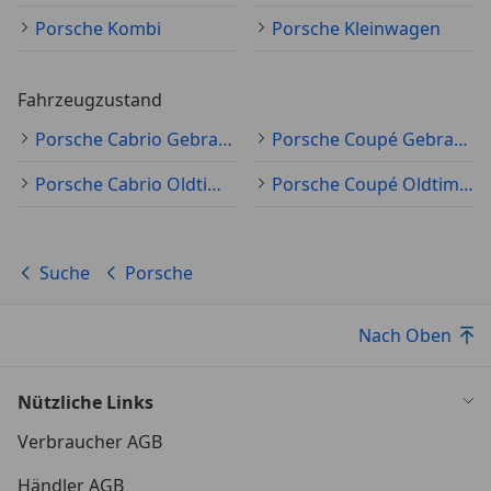
Porsche Kombi
Porsche Kleinwagen
Fahrzeugzustand
Porsche Cabrio Gebraucht
Porsche Coupé Gebraucht
Porsche Cabrio Oldtimer
Porsche Coupé Oldtimer
Suche
Porsche
Nach Oben
Nützliche Links
Verbraucher AGB
Händler AGB