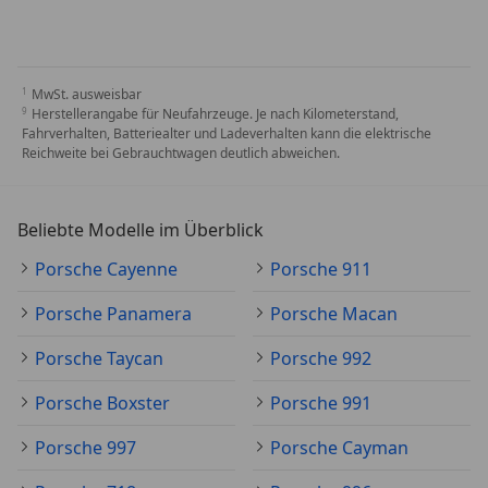
MwSt. ausweisbar
Herstellerangabe für Neufahrzeuge. Je nach Kilometerstand,
Fahrverhalten, Batteriealter und Ladeverhalten kann die elektrische
Reichweite bei Gebrauchtwagen deutlich abweichen.
Beliebte Modelle im Überblick
Porsche Cayenne
Porsche 911
Porsche Panamera
Porsche Macan
Porsche Taycan
Porsche 992
Porsche Boxster
Porsche 991
Porsche 997
Porsche Cayman