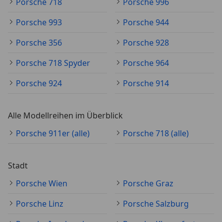
Porsche 718
Porsche 996
Porsche 993
Porsche 944
Porsche 356
Porsche 928
Porsche 718 Spyder
Porsche 964
Porsche 924
Porsche 914
Alle Modellreihen im Überblick
Porsche 911er (alle)
Porsche 718 (alle)
Stadt
Porsche Wien
Porsche Graz
Porsche Linz
Porsche Salzburg