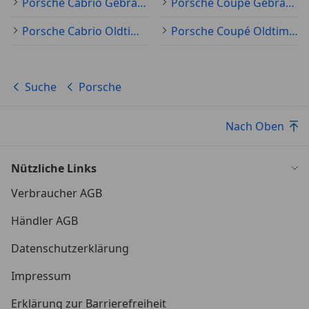
Porsche Cabrio Gebraucht
Porsche Coupé Gebraucht
Porsche Cabrio Oldtimer
Porsche Coupé Oldtimer
Suche
Porsche
Nach Oben
Nützliche Links
Verbraucher AGB
Händler AGB
Datenschutzerklärung
Impressum
Erklärung zur Barrierefreiheit