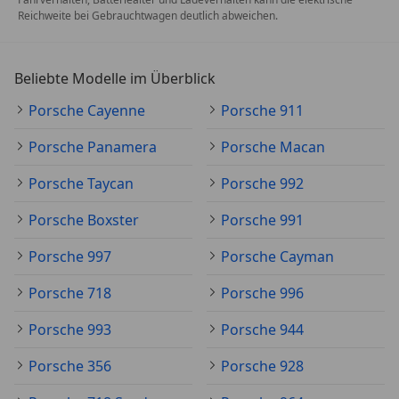
Reichweite bei Gebrauchtwagen deutlich abweichen.
Beliebte Modelle im Überblick
Porsche Cayenne
Porsche 911
Porsche Panamera
Porsche Macan
Porsche Taycan
Porsche 992
Porsche Boxster
Porsche 991
Porsche 997
Porsche Cayman
Porsche 718
Porsche 996
Porsche 993
Porsche 944
Porsche 356
Porsche 928