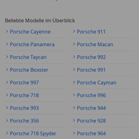
Beliebte Modelle im Überblick
Porsche Cayenne
Porsche 911
Porsche Panamera
Porsche Macan
Porsche Taycan
Porsche 992
Porsche Boxster
Porsche 991
Porsche 997
Porsche Cayman
Porsche 718
Porsche 996
Porsche 993
Porsche 944
Porsche 356
Porsche 928
Porsche 718 Spyder
Porsche 964