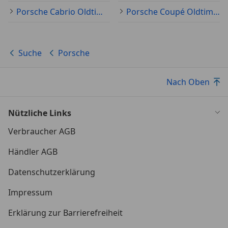
Porsche Cabrio Oldtimer
Porsche Coupé Oldtimer
Suche
Porsche
Nach Oben
Nützliche Links
Verbraucher AGB
Händler AGB
Datenschutzerklärung
Impressum
Erklärung zur Barrierefreiheit