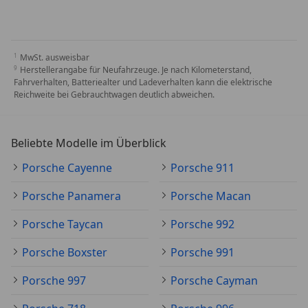
MwSt. ausweisbar
Herstellerangabe für Neufahrzeuge. Je nach Kilometerstand,
Fahrverhalten, Batteriealter und Ladeverhalten kann die elektrische
Reichweite bei Gebrauchtwagen deutlich abweichen.
Beliebte Modelle im Überblick
Porsche Cayenne
Porsche 911
Porsche Panamera
Porsche Macan
Porsche Taycan
Porsche 992
Porsche Boxster
Porsche 991
Porsche 997
Porsche Cayman