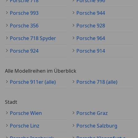
Porsche 718
Porsche 996
Porsche 993
Porsche 944
Porsche 356
Porsche 928
Porsche 718 Spyder
Porsche 964
Porsche 924
Porsche 914
Alle Modellreihen im Überblick
Porsche 911er (alle)
Porsche 718 (alle)
Stadt
Porsche Wien
Porsche Graz
Porsche Linz
Porsche Salzburg