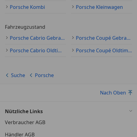
Porsche Kombi
Porsche Kleinwagen
Fahrzeugzustand
Porsche Cabrio Gebraucht
Porsche Coupé Gebraucht
Porsche Cabrio Oldtimer
Porsche Coupé Oldtimer
Suche
Porsche
Nach Oben
Nützliche Links
Verbraucher AGB
Händler AGB