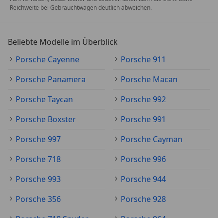
Reichweite bei Gebrauchtwagen deutlich abweichen.
Beliebte Modelle im Überblick
Porsche Cayenne
Porsche 911
Porsche Panamera
Porsche Macan
Porsche Taycan
Porsche 992
Porsche Boxster
Porsche 991
Porsche 997
Porsche Cayman
Porsche 718
Porsche 996
Porsche 993
Porsche 944
Porsche 356
Porsche 928