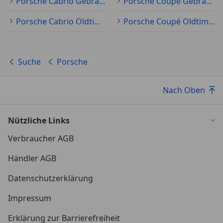
Porsche Cabrio Gebraucht
Porsche Coupé Gebraucht
Porsche Cabrio Oldtimer
Porsche Coupé Oldtimer
Suche
Porsche
Nach Oben
Nützliche Links
Verbraucher AGB
Händler AGB
Datenschutzerklärung
Impressum
Erklärung zur Barrierefreiheit