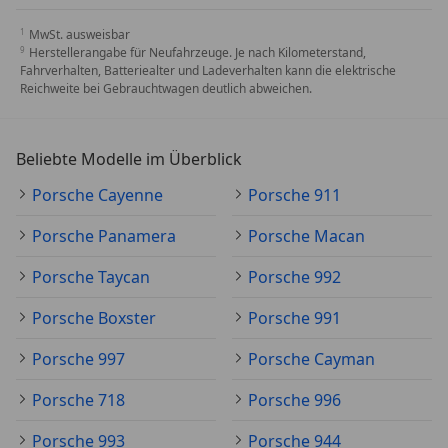
MwSt. ausweisbar
Herstellerangabe für Neufahrzeuge. Je nach Kilometerstand,
Fahrverhalten, Batteriealter und Ladeverhalten kann die elektrische
Reichweite bei Gebrauchtwagen deutlich abweichen.
Beliebte Modelle im Überblick
Porsche Cayenne
Porsche 911
Porsche Panamera
Porsche Macan
Porsche Taycan
Porsche 992
Porsche Boxster
Porsche 991
Porsche 997
Porsche Cayman
Porsche 718
Porsche 996
Porsche 993
Porsche 944