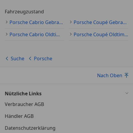
Fahrzeugzustand
Porsche Cabrio Gebraucht
Porsche Coupé Gebraucht
Porsche Cabrio Oldtimer
Porsche Coupé Oldtimer
Suche
Porsche
Nach Oben
Nützliche Links
Verbraucher AGB
Händler AGB
Datenschutzerklärung