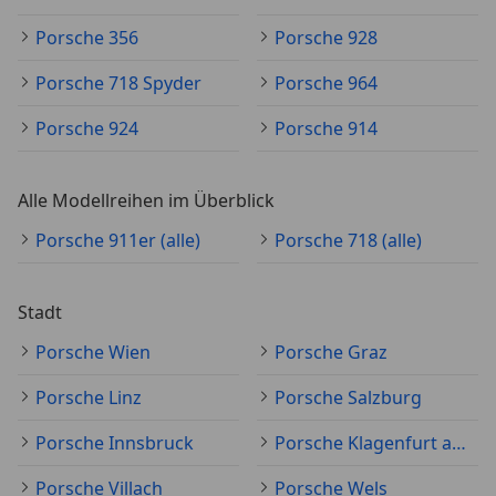
Porsche 356
Porsche 928
Porsche 718 Spyder
Porsche 964
Porsche 924
Porsche 914
Alle Modellreihen im Überblick
Porsche 911er (alle)
Porsche 718 (alle)
Stadt
Porsche Wien
Porsche Graz
Porsche Linz
Porsche Salzburg
Porsche Innsbruck
Porsche Klagenfurt am Wörthersee
Porsche Villach
Porsche Wels