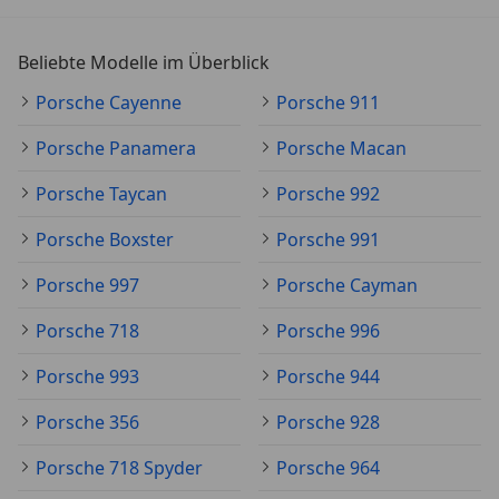
Beliebte Modelle im Überblick
Porsche Cayenne
Porsche 911
Porsche Panamera
Porsche Macan
Porsche Taycan
Porsche 992
Porsche Boxster
Porsche 991
Porsche 997
Porsche Cayman
Porsche 718
Porsche 996
Porsche 993
Porsche 944
Porsche 356
Porsche 928
Porsche 718 Spyder
Porsche 964