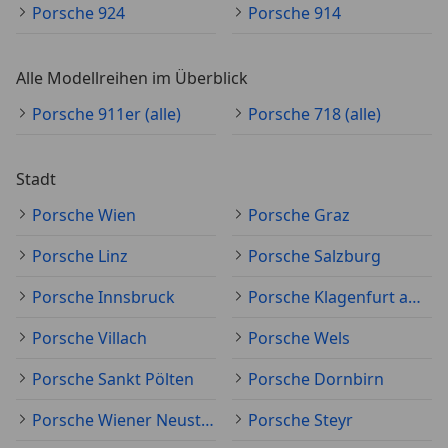
Porsche 924
Porsche 914
Alle Modellreihen im Überblick
Porsche 911er (alle)
Porsche 718 (alle)
Stadt
Porsche Wien
Porsche Graz
Porsche Linz
Porsche Salzburg
Porsche Innsbruck
Porsche Klagenfurt am Wörthersee
Porsche Villach
Porsche Wels
Porsche Sankt Pölten
Porsche Dornbirn
Porsche Wiener Neustadt
Porsche Steyr