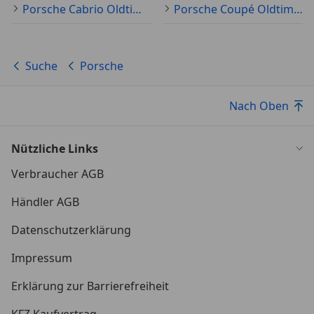
Porsche Cabrio Oldtimer
Porsche Coupé Oldtimer
Suche
Porsche
Nach Oben
Nützliche Links
Verbraucher AGB
Händler AGB
Datenschutzerklärung
Impressum
Erklärung zur Barrierefreiheit