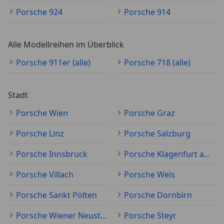
Porsche 924
Porsche 914
Alle Modellreihen im Überblick
Porsche 911er (alle)
Porsche 718 (alle)
Stadt
Porsche Wien
Porsche Graz
Porsche Linz
Porsche Salzburg
Porsche Innsbruck
Porsche Klagenfurt am Wörthersee
Porsche Villach
Porsche Wels
Porsche Sankt Pölten
Porsche Dornbirn
Porsche Wiener Neustadt
Porsche Steyr