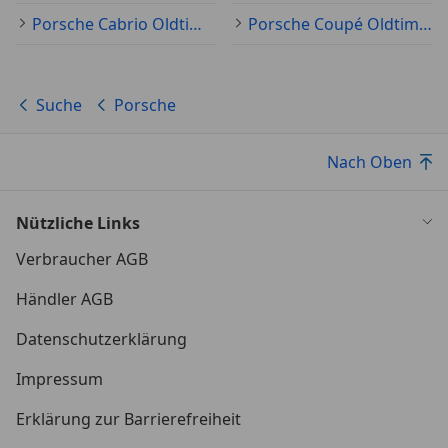
Porsche Cabrio Oldtimer
Porsche Coupé Oldtimer
Suche
Porsche
Nach Oben
Nützliche Links
Verbraucher AGB
Händler AGB
Datenschutzerklärung
Impressum
Erklärung zur Barrierefreiheit