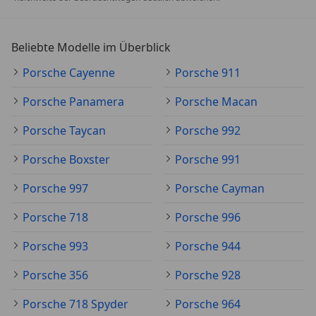
Beliebte Modelle im Überblick
Porsche Cayenne
Porsche 911
Porsche Panamera
Porsche Macan
Porsche Taycan
Porsche 992
Porsche Boxster
Porsche 991
Porsche 997
Porsche Cayman
Porsche 718
Porsche 996
Porsche 993
Porsche 944
Porsche 356
Porsche 928
Porsche 718 Spyder
Porsche 964