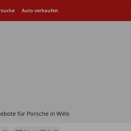
rsuche
Auto verkaufen
ebote für Porsche in Wels