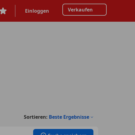
Verkaufen
Einloggen
Sortieren:
Beste Ergebnisse