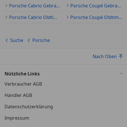
Porsche Cabrio Gebraucht
Porsche Coupé Gebraucht
Porsche Cabrio Oldtimer
Porsche Coupé Oldtimer
Suche
Porsche
Nach Oben
Nützliche Links
Verbraucher AGB
Händler AGB
Datenschutzerklärung
Impressum