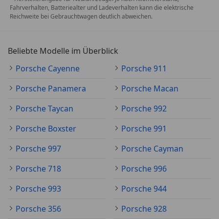
Fahrverhalten, Batteriealter und Ladeverhalten kann die elektrische
Reichweite bei Gebrauchtwagen deutlich abweichen.
Beliebte Modelle im Überblick
Porsche Cayenne
Porsche 911
Porsche Panamera
Porsche Macan
Porsche Taycan
Porsche 992
Porsche Boxster
Porsche 991
Porsche 997
Porsche Cayman
Porsche 718
Porsche 996
Porsche 993
Porsche 944
Porsche 356
Porsche 928