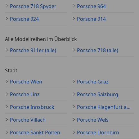
Porsche 718 Spyder
Porsche 964
Porsche 924
Porsche 914
Alle Modellreihen im Überblick
Porsche 911er (alle)
Porsche 718 (alle)
Stadt
Porsche Wien
Porsche Graz
Porsche Linz
Porsche Salzburg
Porsche Innsbruck
Porsche Klagenfurt am Wörthersee
Porsche Villach
Porsche Wels
Porsche Sankt Pölten
Porsche Dornbirn