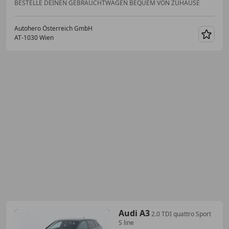
BESTELLE DEINEN GEBRAUCHTWAGEN BEQUEM VON ZUHAUSE
Autohero Österreich GmbH
AT-1030 Wien
Merk
Audi A3
2.0 TDI quattro Sport
S line