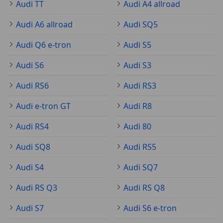
Audi TT
Audi A4 allroad
Audi A6 allroad
Audi SQ5
Audi Q6 e-tron
Audi S5
Audi S6
Audi S3
Audi RS6
Audi RS3
Audi e-tron GT
Audi R8
Audi RS4
Audi 80
Audi SQ8
Audi RS5
Audi S4
Audi SQ7
Audi RS Q3
Audi RS Q8
Audi S7
Audi S6 e-tron