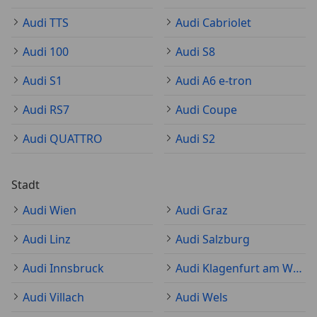
Audi TTS
Audi Cabriolet
Audi 100
Audi S8
Audi S1
Audi A6 e-tron
Audi RS7
Audi Coupe
Audi QUATTRO
Audi S2
Stadt
Audi Wien
Audi Graz
Audi Linz
Audi Salzburg
Audi Innsbruck
Audi Klagenfurt am Wörthersee
Audi Villach
Audi Wels