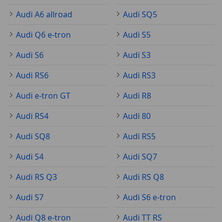
Audi A6 allroad
Audi SQ5
Audi Q6 e-tron
Audi S5
Audi S6
Audi S3
Audi RS6
Audi RS3
Audi e-tron GT
Audi R8
Audi RS4
Audi 80
Audi SQ8
Audi RS5
Audi S4
Audi SQ7
Audi RS Q3
Audi RS Q8
Audi S7
Audi S6 e-tron
Audi Q8 e-tron
Audi TT RS