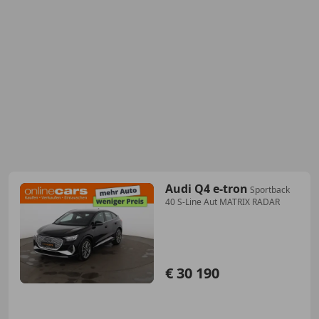
Audi Q4 e-tron
Sportback
40 S-Line Aut MATRIX RADAR
€ 30 190