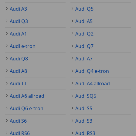
Audi A3
Audi Q5
Audi Q3
Audi A5
Audi A1
Audi Q2
Audi e-tron
Audi Q7
Audi Q8
Audi A7
Audi A8
Audi Q4 e-tron
Audi TT
Audi A4 allroad
Audi A6 allroad
Audi SQ5
Audi Q6 e-tron
Audi S5
Audi S6
Audi S3
Audi RS6
Audi RS3