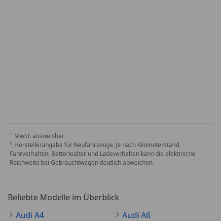
MwSt. ausweisbar
Herstellerangabe für Neufahrzeuge. Je nach Kilometerstand,
Fahrverhalten, Batteriealter und Ladeverhalten kann die elektrische
Reichweite bei Gebrauchtwagen deutlich abweichen.
Beliebte Modelle im Überblick
Audi A4
Audi A6