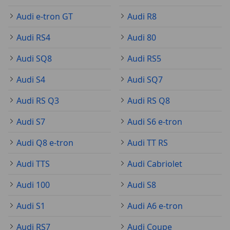
Audi e-tron GT
Audi R8
Audi RS4
Audi 80
Audi SQ8
Audi RS5
Audi S4
Audi SQ7
Audi RS Q3
Audi RS Q8
Audi S7
Audi S6 e-tron
Audi Q8 e-tron
Audi TT RS
Audi TTS
Audi Cabriolet
Audi 100
Audi S8
Audi S1
Audi A6 e-tron
Audi RS7
Audi Coupe