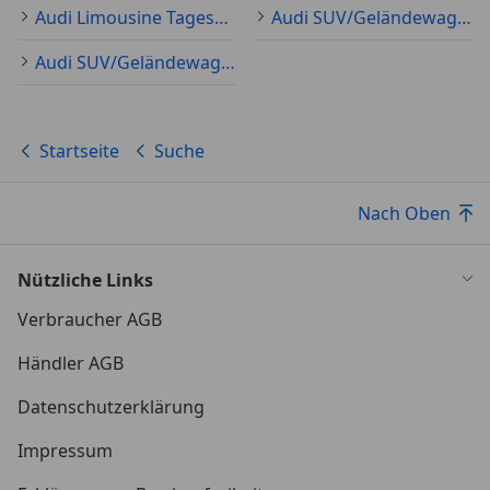
Audi Limousine Tageszulassung
Audi SUV/Geländewagen/Pickup Tageszulassung
Audi SUV/Geländewagen/Pickup Neu
Startseite
Suche
Nach Oben
Nützliche Links
Verbraucher AGB
Händler AGB
Datenschutzerklärung
Impressum