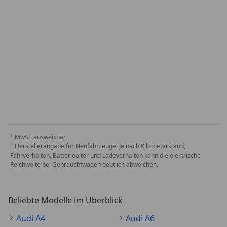
MwSt. ausweisbar
Herstellerangabe für Neufahrzeuge. Je nach Kilometerstand,
Fahrverhalten, Batteriealter und Ladeverhalten kann die elektrische
Reichweite bei Gebrauchtwagen deutlich abweichen.
Beliebte Modelle im Überblick
Audi A4
Audi A6