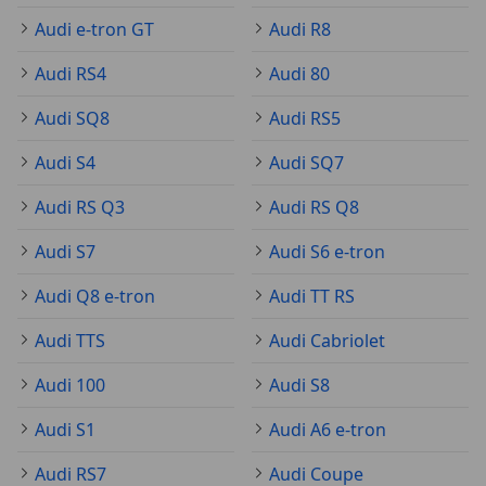
Audi e-tron GT
Audi R8
Audi RS4
Audi 80
Audi SQ8
Audi RS5
Audi S4
Audi SQ7
Audi RS Q3
Audi RS Q8
Audi S7
Audi S6 e-tron
Audi Q8 e-tron
Audi TT RS
Audi TTS
Audi Cabriolet
Audi 100
Audi S8
Audi S1
Audi A6 e-tron
Audi RS7
Audi Coupe