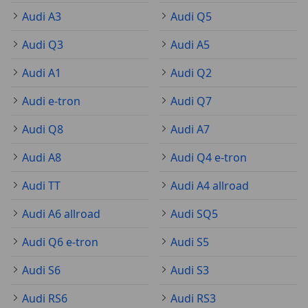
Audi A3
Audi Q5
Audi Q3
Audi A5
Audi A1
Audi Q2
Audi e-tron
Audi Q7
Audi Q8
Audi A7
Audi A8
Audi Q4 e-tron
Audi TT
Audi A4 allroad
Audi A6 allroad
Audi SQ5
Audi Q6 e-tron
Audi S5
Audi S6
Audi S3
Audi RS6
Audi RS3