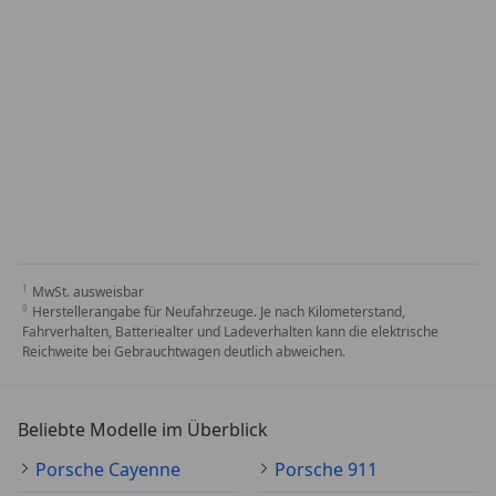
MwSt. ausweisbar
Herstellerangabe für Neufahrzeuge. Je nach Kilometerstand,
Fahrverhalten, Batteriealter und Ladeverhalten kann die elektrische
Reichweite bei Gebrauchtwagen deutlich abweichen.
Beliebte Modelle im Überblick
Porsche Cayenne
Porsche 911