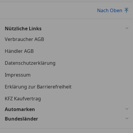
Nach Oben
Nützliche Links
Verbraucher AGB
Händler AGB
Datenschutzerklärung
Impressum
Erklärung zur Barrierefreiheit
KFZ Kaufvertrag
Automarken
Bundesländer