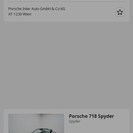
Porsche Inter Auto GmbH & Co KG
AT-1230 Wien
Merk
Porsche 718 Spyder
Spyder