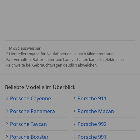
MwSt. ausweisbar
Herstellerangabe für Neufahrzeuge. Je nach Kilometerstand,
Fahrverhalten, Batteriealter und Ladeverhalten kann die elektrische
Reichweite bei Gebrauchtwagen deutlich abweichen.
Beliebte Modelle im Überblick
Porsche Cayenne
Porsche 911
Porsche Panamera
Porsche Macan
Porsche Taycan
Porsche 992
Porsche Boxster
Porsche 991