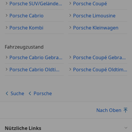
Porsche SUV/Geländewagen/Pickup
Porsche Coupé
Porsche Cabrio
Porsche Limousine
Porsche Kombi
Porsche Kleinwagen
Fahrzeugzustand
Porsche Cabrio Gebraucht
Porsche Coupé Gebraucht
Porsche Cabrio Oldtimer
Porsche Coupé Oldtimer
Suche
Porsche
Nach Oben
Nützliche Links