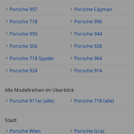
Porsche 997
Porsche Cayman
Porsche 718
Porsche 996
Porsche 993
Porsche 944
Porsche 356
Porsche 928
Porsche 718 Spyder
Porsche 964
Porsche 924
Porsche 914
Alle Modellreihen im Überblick
Porsche 911er (alle)
Porsche 718 (alle)
Stadt
Porsche Wien
Porsche Graz