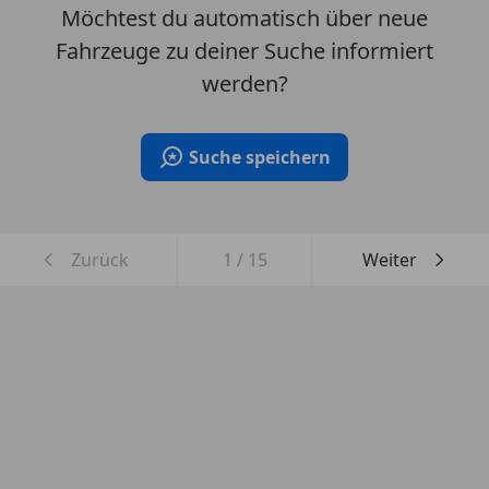
Möchtest du automatisch über neue
Fahrzeuge zu deiner Suche informiert
werden?
Suche speichern
Zurück
1
/
15
Weiter